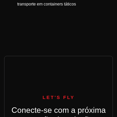
transporte em containers táticos
LET'S FLY
Conecte-se com a próxima