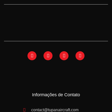
Informações de Contato
contact@tupanaircraft.com