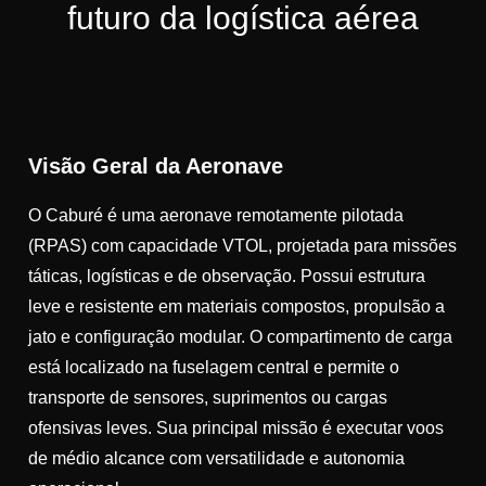
futuro da logística aérea
Visão Geral da Aeronave
O Caburé é uma aeronave remotamente pilotada
(RPAS) com capacidade VTOL, projetada para missões
táticas, logísticas e de observação. Possui estrutura
leve e resistente em materiais compostos, propulsão a
jato e configuração modular. O compartimento de carga
está localizado na fuselagem central e permite o
transporte de sensores, suprimentos ou cargas
ofensivas leves. Sua principal missão é executar voos
de médio alcance com versatilidade e autonomia