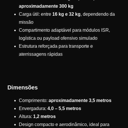
aproximadamente 300 kg
Carga útil: entre
16 kg e 32 kg
, dependendo da
missão
Compartimento adaptável para módulos ISR,
logística ou payload ofensivo simulado
Estrutura reforçada para transporte e
aterrissagens rápidas
Dimensões
Comprimento:
aproximadamente 3,5 metros
Envergadura:
4,0 – 5,5 metros
Altura:
1,2 metros
Design compacto e aerodinâmico, ideal para