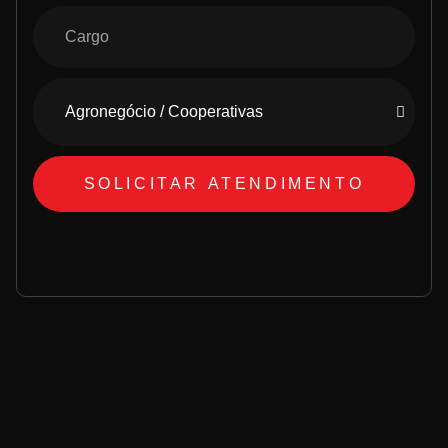
SOLICITAR ATENDIMENTO