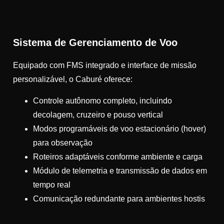
Sistema de Gerenciamento de Voo
Equipado com FMS integrado e interface de missão
personalizável, o Caburé oferece:
Controle autônomo completo, incluindo
decolagem, cruzeiro e pouso vertical
Modos programáveis de voo estacionário (hover)
para observação
Roteiros adaptáveis conforme ambiente e carga
Módulo de telemetria e transmissão de dados em
tempo real
Comunicação redundante para ambientes hostis