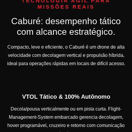
TECNOLOGIA ÁGIL PARA
MISSÕES REAIS
Caburé: desempenho tático
com alcance estratégico.
Compacto, leve e eficiente, o Caburé é um drone de alta
velocidade com decolagem vertical e propulsão híbrida,
ideal para operações rápidas em locais de difícil acesso.
VTOL Tático & 100% Autônomo
Decola/pousa verticalmente ou em pista curta. Flight-
Management-System embarcado gerencia decolagem,
hover programável, cruzeiro e retorno com comunicação