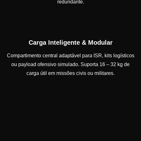
redundante.
Carga Inteligente & Modular
Compartimento central adaptável para ISR, kits logísticos
ou payload ofensivo simulado. Suporta 16 – 32 kg de
carga útil em missões civis ou militares.