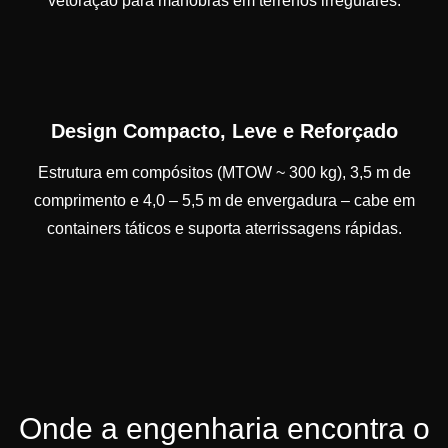
vetoração para manobras em terrenos irregulares.
Design Compacto, Leve e Reforçado
Estrutura em compósitos (MTOW ~ 300 kg), 3,5 m de
comprimento e 4,0 – 5,5 m de envergadura – cabe em
containers táticos e suporta aterrissagens rápidas.
Onde a engenharia encontra o