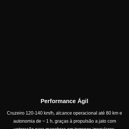
Performance Ágil
Cruzeiro 120-140 km/h, alcance operacional até 80 km e
autonomia de ~ 1 h, graças à propulsão a jato com