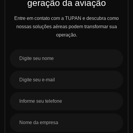
geração da aviação
Entre em contato com a TUPAN e descubra como
nossas soluções aéreas podem transformar sua
operação.