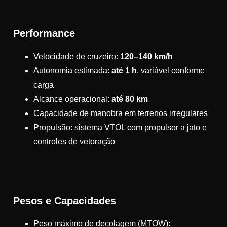
Performance
Velocidade de cruzeiro:
120–140 km/h
Autonomia estimada:
até 1 h
, variável conforme
carga
Alcance operacional:
até 80 km
Capacidade de manobra em terrenos irregulares
Propulsão: sistema VTOL com propulsor a jato e
controles de vetoração
Pesos e Capacidades
Peso máximo de decolagem (MTOW):