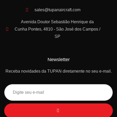
sales@tupanaircraft.com
Avenida Doutor Sebastião Henrique da
Cunha Pontes, 4810 - São José dos Campos /
SP
Newsletter
Receba novidades da TUPAN diretamente no seu e-mail.