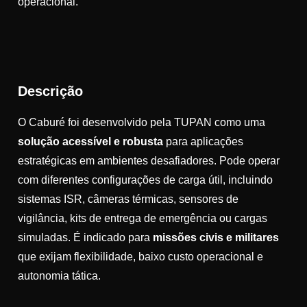
operacional.
Descrição
O Caburé foi desenvolvido pela TUPAN como uma
solução acessível e robusta
para aplicações
estratégicas em ambientes desafiadores. Pode operar
com diferentes configurações de carga útil, incluindo
sistemas ISR, câmeras térmicas, sensores de
vigilância, kits de entrega de emergência ou cargas
simuladas. É indicado para
missões civis e militares
que exijam flexibilidade, baixo custo operacional e
autonomia tática.