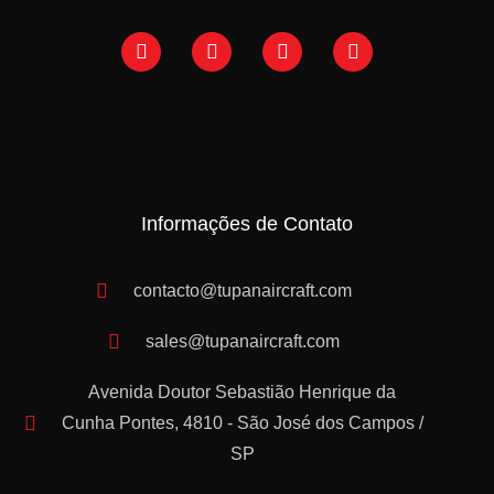
Informações de Contato
contacto@tupanaircraft.com
sales@tupanaircraft.com
Avenida Doutor Sebastião Henrique da
Cunha Pontes, 4810 - São José dos Campos /
SP