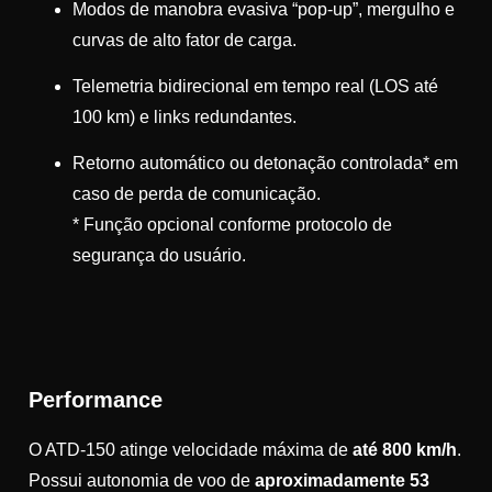
Modos de manobra evasiva “pop-up”, mergulho e
curvas de alto fator de carga.
Telemetria bidirecional em tempo real (LOS até
100 km) e links redundantes.
Retorno automático ou detonação controlada* em
caso de perda de comunicação.
* Função opcional conforme protocolo de
segurança do usuário.
Performance
O ATD-150 atinge velocidade máxima de
até 800 km/h
.
Possui autonomia de voo de
aproximadamente 53