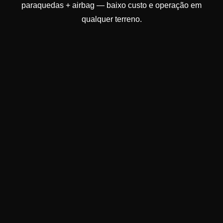
paraquedas + airbag — baixo custo e operação em
qualquer terreno.