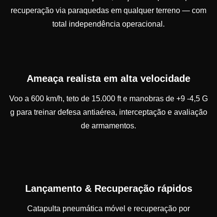
recuperação via paraquedas em qualquer terreno — com
total independência operacional.
Ameaça realista em alta velocidade
Voo a 600 km/h, teto de 15.000 ft e manobras de +9 -4,5 G
g para treinar defesa antiaérea, interceptação e avaliação
de armamentos.
Lançamento & Recuperação rápidos
Catapulta pneumática móvel e recuperação por