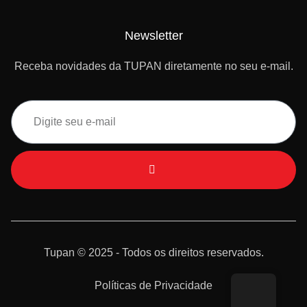
Newsletter
Receba novidades da TUPAN diretamente no seu e-mail.
Tupan © 2025 - Todos os direitos reservados.
Políticas de Privacidade