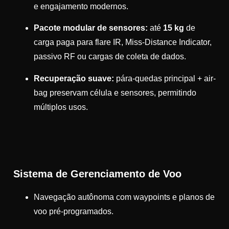
e engajamento modernos.
Pacote modular de sensores:
até
15 kg
de
carga paga para flare IR, Miss-Distance Indicator,
passivo RF ou cargas de coleta de dados.
Recuperação suave:
pára-quedas principal + air-
bag preservam célula e sensores, permitindo
múltiplos usos.
Sistema de Gerenciamento de Voo
Navegação autônoma com waypoints e planos de
voo pré-programados.