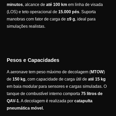
minutos
, alcance de
até 100 km
em linha de visada
(LOS) e teto operacional de
15.000 pés
. Suporta
manobras com fator de carga de
±9 g
, ideal para
simulações realistas.
Pesos e Capacidades
A aeronave tem peso máximo de decolagem (
MTOW
)
de
150 kg
, com capacidade de carga útil de
até 15 kg
em baia modular para sensores e cargas simuladas. O
tanque de combustível interno comporta
75 litros de
QAV-1
. A decolagem é realizada por
catapulta
pneumática móvel.