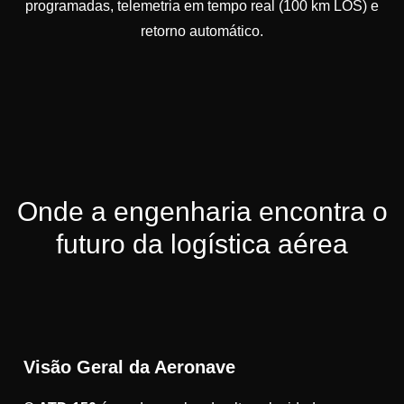
programadas, telemetria em tempo real (100 km LOS) e
retorno automático.
Onde a engenharia encontra o
futuro da logística aérea
Visão Geral da Aeronave