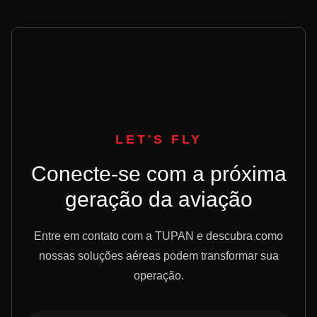
LET'S FLY
Conecte-se com a próxima
geração da aviação
Entre em contato com a TUPAN e descubra como
nossas soluções aéreas podem transformar sua
operação.