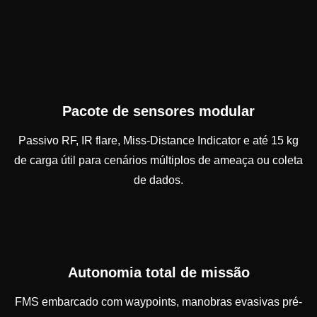
Pacote de sensores modular
Passivo RF, IR flare, Miss-Distance Indicator e até 15 kg
de carga útil para cenários múltiplos de ameaça ou coleta
de dados.
Autonomia total de missão
FMS embarcado com waypoints, manobras evasivas pré-