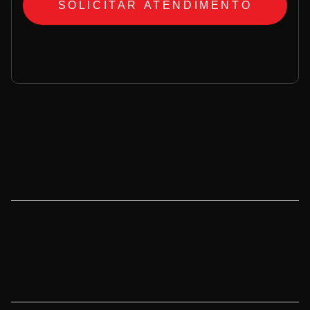
SOLICITAR ATENDIMENTO