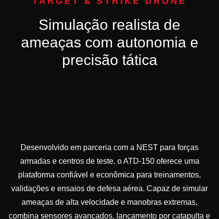
TARGET & STRIKE DRONE
Simulação realista de
ameaças com autonomia e
precisão tática
Desenvolvido em parceria com a NEST para forças
armadas e centros de teste, o ATD-150 oferece uma
plataforma confiável e econômica para treinamentos,
validações e ensaios de defesa aérea. Capaz de simular
ameaças de alta velocidade e manobras extremas,
combina sensores avançados, lançamento por catapulta e